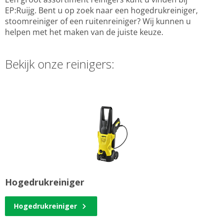
EP:Ruijg. Bent u op zoek naar een hogedrukreiniger,
stoomreiniger of een ruitenreiniger? Wij kunnen u
helpen met het maken van de juiste keuze.
Bekijk onze reinigers:
Hogedrukreiniger
Hogedrukreiniger