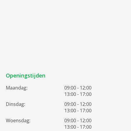
Openingstijden
Maandag:
09:00 - 12:00
13:00 - 17:00
Dinsdag:
09:00 - 12:00
13:00 - 17:00
Woensdag:
09:00 - 12:00
13:00 - 17:00