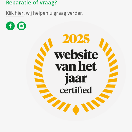
Reparatie of vraag?
Klik hier
, wij helpen u graag verder.