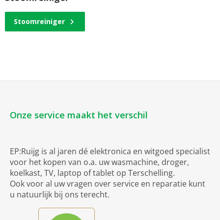
Stoomreiniger
Onze service maakt het verschil
EP:Ruijg is al jaren dé elektronica en witgoed specialist
voor het kopen van o.a. uw wasmachine, droger,
koelkast, TV, laptop of tablet op Terschelling.
Ook voor al uw vragen over service en reparatie kunt
u natuurlijk bij ons terecht.