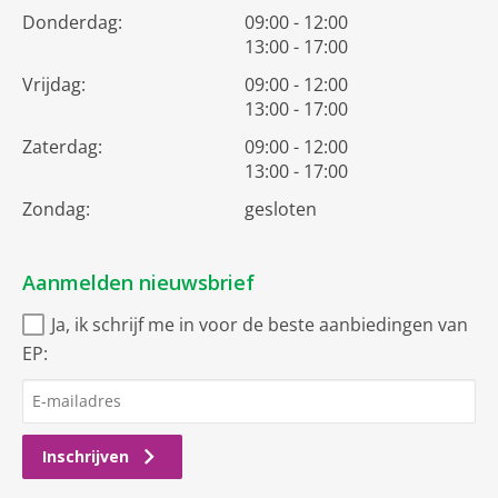
Donderdag:
09:00 - 12:00
13:00 - 17:00
Vrijdag:
09:00 - 12:00
13:00 - 17:00
Zaterdag:
09:00 - 12:00
13:00 - 17:00
Zondag:
gesloten
Aanmelden nieuwsbrief
Ja, ik schrijf me in voor de beste aanbiedingen van
EP:
Inschrijven