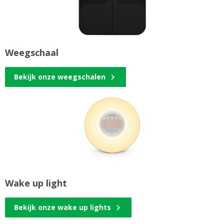
Weegschaal
Bekijk onze weegschalen
Wake up light
Bekijk onze wake up lights