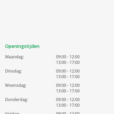
Openingstijden
Maandag:
09:00 - 12:00
13:00 - 17:00
Dinsdag:
09:00 - 12:00
13:00 - 17:00
Woensdag:
09:00 - 12:00
13:00 - 17:00
Donderdag:
09:00 - 12:00
13:00 - 17:00
Vrijdag:
09:00 - 12:00