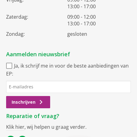
13:00 - 17:00
Zaterdag:
09:00 - 12:00
13:00 - 17:00
Zondag:
gesloten
Aanmelden nieuwsbrief
Ja, ik schrijf me in voor de beste aanbiedingen van
EP:
Inschrijven
Reparatie of vraag?
Klik hier
, wij helpen u graag verder.