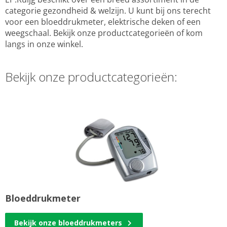
categorie gezondheid & welzijn. U kunt bij ons terecht
voor een bloeddrukmeter, elektrische deken of een
weegschaal. Bekijk onze productcategorieën of kom
langs in onze winkel.
Bekijk onze productcategorieën:
Bloeddrukmeter
Bekijk onze bloeddrukmeters