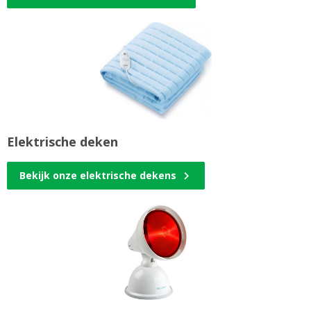
Elektrische deken
Bekijk onze elektrische dekens