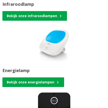
Infraroodlamp
Bekijk onze infraroodlampen
Energielamp
Bekijk onze energielampen