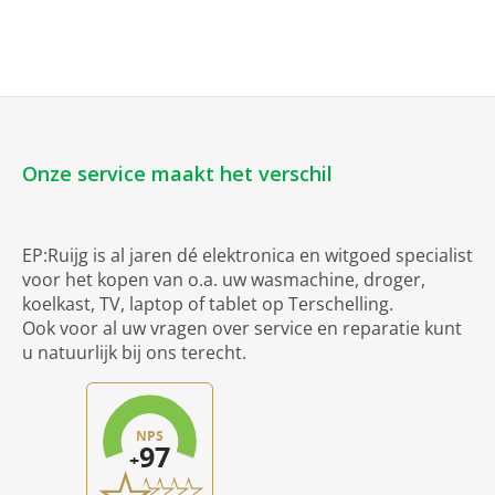
Onze service maakt het verschil
EP:Ruijg is al jaren dé elektronica en witgoed specialist
voor het kopen van o.a. uw wasmachine, droger,
koelkast, TV, laptop of tablet op Terschelling.
Ook voor al uw vragen over service en reparatie kunt
u natuurlijk bij ons terecht.